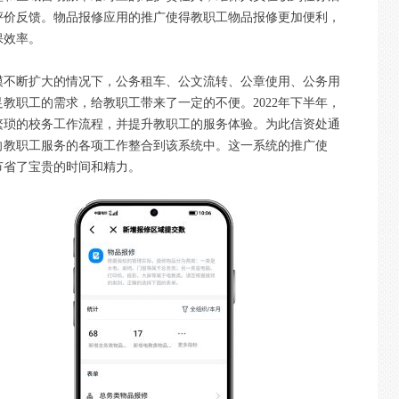
评价反馈。物品报修应用的推广使得教职工物品报修更加便利，
保效率。
模不断扩大的情况下，公务租车、公文流转、公章使用、公务用
教职工的需求，给教职工带来了一定的不便。2022年下半年，
繁琐的校务工作流程，并提升教职工的服务体验。为此信资处通
向教职工服务的各项工作整合到该系统中。这一系统的推广使
节省了宝贵的时间和精力。