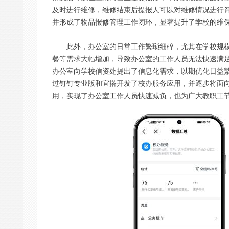
及时进行维修，维修结束后提报人可以对维修情况进行
并形成了物品报修管理工作闭环，显著提升了学校的维
此外，办公室的日常工作繁琐细碎，尤其在学校规
餐等需求大幅增加，导致办公室的工作人员无法快速满足
办公室向学校信资处提出了信息化需求，以期优化日益
过钉钉专业版和宜搭开发了校办服务应用，并逐步将面
用，实现了办公室工作人员快速减负，也为广大教职工