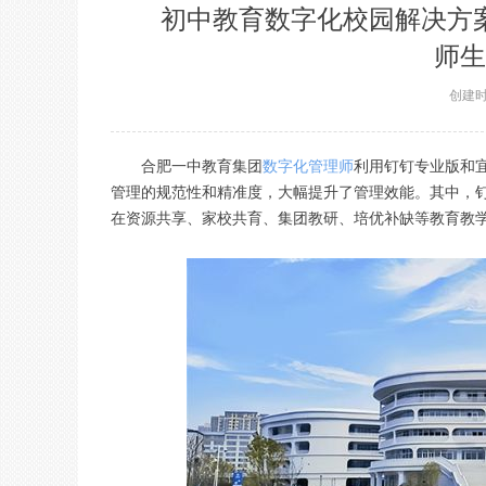
初中教育数字化校园解决方
师生
创建
合肥一中教育集团
数字化管理师
利用钉钉专业版和
管理的规范性和精准度，大幅提升了管理效能。其中，
在资源共享、家校共育、集团教研、培优补缺等教育教