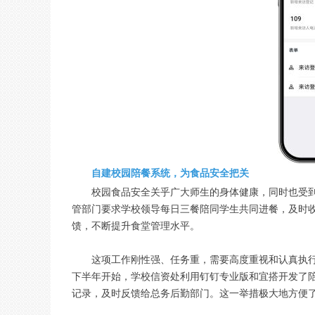
自建校园陪餐系统，为食品安全把关
校园食品安全关乎广大师生的身体健康，同时也受
管部门要求学校领导每日三餐陪同学生共同进餐，及时
馈，不断提升食堂管理水平。
这项工作刚性强、任务重，需要高度重视和认真执行
下半年开始，学校信资处利用钉钉专业版和宜搭开发了
记录，及时反馈给总务后勤部门。这一举措极大地方便