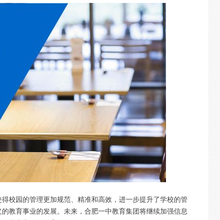
使得校园的管理更加规范、精准和高效，进一步提升了学校的管
义的教育事业的发展。未来，合肥一中教育集团将继续加强信息