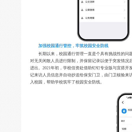
加强校园通行管控，牢筑校园安全防线
长期以来，校园通行管理一直是个具有挑战性的问
对无关闲散人员进行限制，并保留记录以便于突发情况
进出。2021年初，学校信资处借助钉钉专业版与宜搭
记来访人员信息并自动抄送给保安门卫，由门卫核验来
入校园，帮助学校筑牢了校园安全防线。