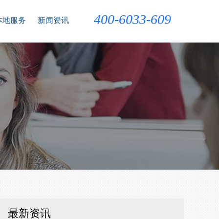
400-6033-609
本地服务
新闻资讯
最新资讯