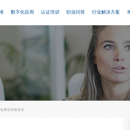
准
数字化应用
认证培训
职业问答
行业解决方案
万名师生饮食安全