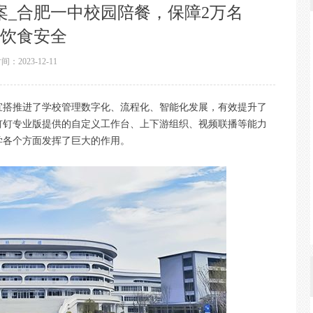
案_合肥一中校园陪餐，保障2万名
饮食安全
时间：
2023-12-11
宜搭推进了学校管理数字化、流程化、智能化发展，有效提升了
钉钉专业版提供的自定义工作台、上下游组织、视频联播等能力
学各个方面发挥了巨大的作用。