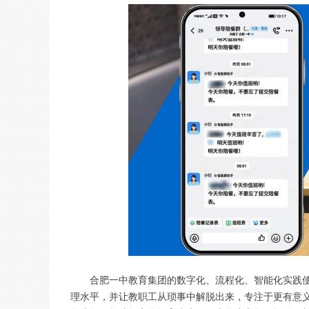
合肥一中教育集团的数字化、流程化、智能化实践
理水平，并让教职工从琐事中解脱出来，专注于更有意