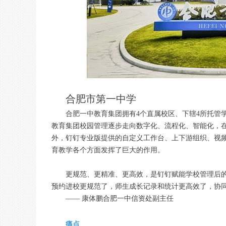
合肥市第一中学
合肥一中教育集团拥有4个直属校区、下辖4所托管
教育集团校园管理逐步走向数字化、流程化、智能化，
外，钉钉专业版提供的自定义工作台、上下游组织、视
育教学各个方面发挥了巨大的作用。
更规范、更精准、更高效，是钉钉赋能学校管理后
预约进校更规范了，师生成长记录和统计更高效了，协
—— 康体鹏合肥一中信资处副主任
痛点