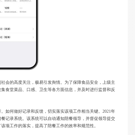
到社会的高度关注，极易引发舆情。为了保障食品安全，上级主
收集食堂菜品、口感、卫生等各方面信息，并及时进行监督和反
。如何做好记录和反馈，切实落实该项工作相当关键。2021年
陪餐记录系统。该系统可以自动通知陪餐领导，并督促领导提交
了该项工作的落实，提高了陪餐工作的效率和规范性。