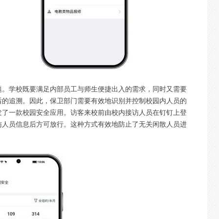
题。学校既要满足内部员工与师生便捷出入的需求，同时又需要
后的追溯。因此，保卫部门需要有效地识别并控制校园内人员的
开发了一款校园安全应用。访客来校前由校内接访人员在钉钉上登
访人员信息后方可放行。这种方式有效地防止了无关闲散人员进