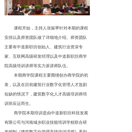
课程开始，主持人张振苹针对本期的课程
安排以及师资团队做了详细地介绍。师资团队
主要有中道新职坊创始人、建筑行业资深专
家、互联网高级研发经理以及中道新职坊商学
院高级培训讲师等实力派讲师队伍。
本期商学院课程主要围绕创办商学院的初
衷，以及在目前建筑行业数字化管理人才急剧
短缺的情况下，建筑数字化人才高级培训师培
训班应运而生。
商学院本期培训是由中道新职坊科技发展
有限公司与河南城乡职业技能培训学校联合研
发编制《建筑数字化管理高级培训讲师》系列