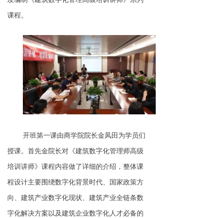
课程。
开班第一课由商学院院长金凤田为学员们
授课。首先金院长对《建筑数字化管理师高级
培训讲师》课程内容做了详细的介绍，整体课
程设计主要围绕数字化背景时代、国家政策方
向、建筑产业数字化现状、建筑产业全链条数
字化解决方案以及建筑企业数字化人才必备的