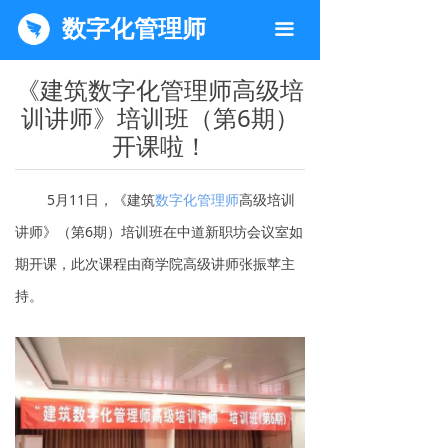
数字化管理师
끀
《建筑数字化管理师高级培
训讲师》培训班（第6期）
开课啦！
5月11日，《建筑
数字化管理师
高级培训
讲师》（第6期）培训班在中道新职坊会议室如
期开课，此次课程由商学院高级讲师张振苹主
持。