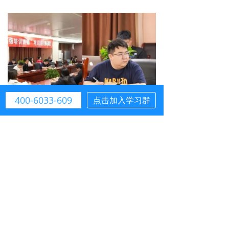
400-6033-609
点击加入学习群