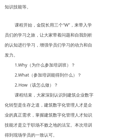
知识技能等。
课程开始，金院长用三个“W”，来带入学
员们的学习之旅，让大家带着问题和自我剖析
的认知进行学习，增强学员们学习的动力和自
发力。
1.Why（为什么参加培训班）？
2.What（参加培训能得到什么）？
2.How（该怎么做）？
课程结束，大家深刻认识到建筑企业数字
化转型是生存之道，建筑数字化管理人才是企
业的真正需求，掌握建筑数字化管理人才知识
技能才是立于职场不败之地的法宝。本次培训
得到现场学员的一致认可。