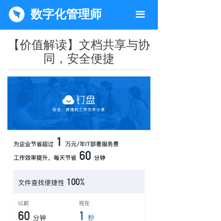
数字化管理师
끀
【价值解读】文档共享与协
同，安全便捷