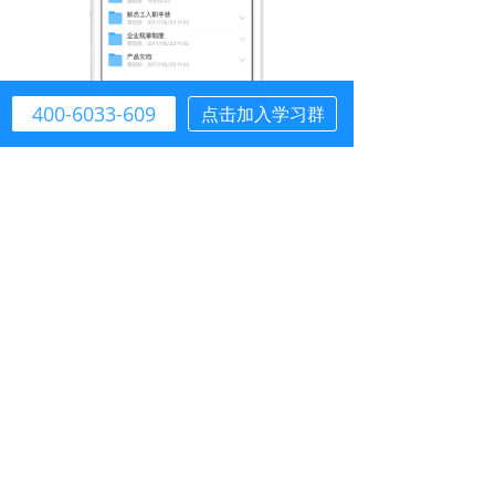
400-6033-609
点击加入学习群