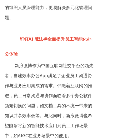
的组织人员管理能力，更易解决多元化管理问
题。
钉钉AI 魔法棒全面提升员工智能化办
公体验
新浪微博作为中国互联网社交平台的领先
者，自建效率办公App满足了企业员工沟通协
作与业务应用集成的需求。伴随着互联网的推
进，员工日常沟通与协作面临着多个办公软件
频繁切换的问题，如文档工具的不统一带来的
知识共享效率低等。与此同时，新浪微博也希
望能够将新的智能技术应用到员工工作场景
中，如AIGC在业务场景中的使用。