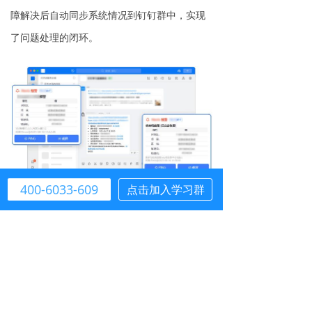
障解决后自动同步系统情况到钉钉群中，实现
了问题处理的闭环。
400-6033-609
点击加入学习群
总体管控+分级管理一体化协作网络，
赋能多元化业务团队
新浪微博保持着开放灵活、高效敏捷的多
元化业务单元（例如C端客服团队、风控团队、