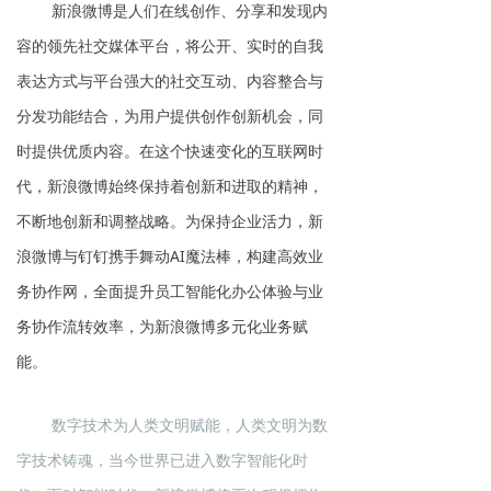
新浪微博是人们在线创作、分享和发现内
容的领先社交媒体平台，将公开、实时的自我
表达方式与平台强大的社交互动、内容整合与
分发功能结合，为用户提供创作创新机会，同
时提供优质内容。在这个快速变化的互联网时
代，新浪微博始终保持着创新和进取的精神，
不断地创新和调整战略。为保持企业活力，新
浪微博与钉钉携手舞动AI魔法棒，构建高效业
务协作网，全面提升员工智能化办公体验与业
务协作流转效率，为新浪微博多元化业务赋
能。
数字技术为人类文明赋能，人类文明为数
字技术铸魂，当今世界已进入数字智能化时