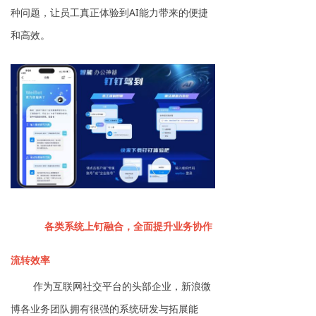
种问题，让员工真正体验到AI能力带来的便捷
和高效。
各类系统上钉融合，全面提升业务协作
流转效率
作为互联网社交平台的头部企业，新浪微
博各业务团队拥有很强的系统研发与拓展能