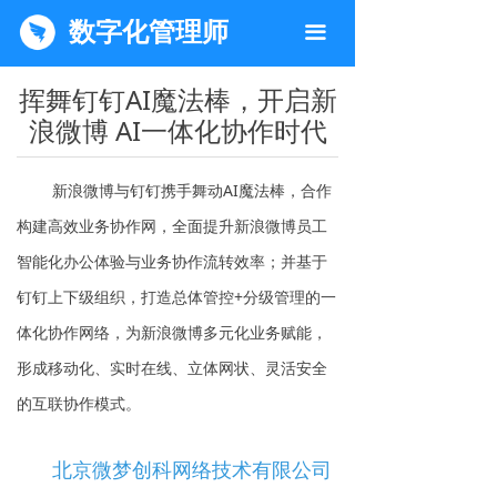
数字化管理师
끀
挥舞钉钉AI魔法棒，开启新
浪微博 AI一体化协作时代
新浪微博与钉钉携手舞动AI魔法棒，合作
构建高效业务协作网，全面提升新浪微博员工
智能化办公体验与业务协作流转效率；并基于
钉钉上下级组织，打造总体管控+分级管理的一
体化协作网络，为新浪微博多元化业务赋能，
形成移动化、实时在线、立体网状、灵活安全
的互联协作模式。
北京微梦创科网络技术有限公司