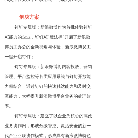
解决方案
钉钉专属版：新浪微博作为首批体验钉钉
AI能力的企业，钉钉AI"魔法棒"开启了新浪微
博员工办公的全新视角与体验，新浪微博员工
一键开启钉钉；
钉钉专属版：新浪微博将内容投放、营销
管理、平台监控等各类应用系统与钉钉开放能
力相结合，通过钉钉的快速触达能力和及时交
互能力，大幅提升新浪微博平台业务的处理效
率。
钉钉专属版：建立了以企业为核心的高效
业务协作网，形成分级管控、灵活安全的新一
代产业互联协作模式，形成具有新浪微博特色