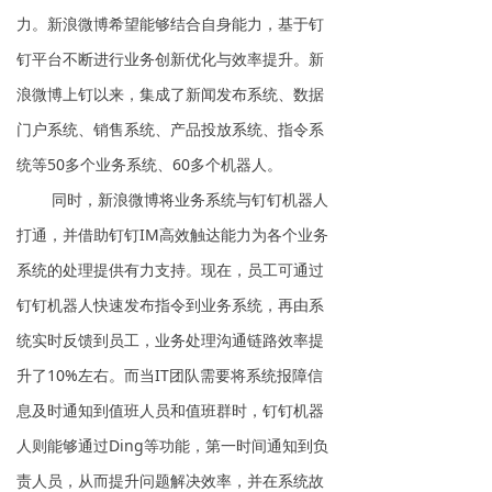
力。新浪微博希望能够结合自身能力，基于钉
钉平台不断进行业务创新优化与效率提升。新
浪微博上钉以来，集成了新闻发布系统、数据
门户系统、销售系统、产品投放系统、指令系
统等50多个业务系统、60多个机器人。
同时，新浪微博将业务系统与钉钉机器人
打通，并借助钉钉IM高效触达能力为各个业务
系统的处理提供有力支持。现在，员工可通过
钉钉机器人快速发布指令到业务系统，再由系
统实时反馈到员工，业务处理沟通链路效率提
升了10%左右。而当IT团队需要将系统报障信
息及时通知到值班人员和值班群时，钉钉机器
人则能够通过Ding等功能，第一时间通知到负
责人员，从而提升问题解决效率，并在系统故