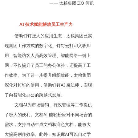
—— 太粮集团CIO 何凯
AI 技术赋能
解放员工生产力
借助钉钉强大的应用生态，太粮集团已实
现集团工作方式的数字化。钉钉云打印入职即
用、智能访客人员高效管理、智能网络一键上
网，不仅提升了员工的办公体验，还提高了工
作效率。为了进一步提升组织效能，太粮集团
深化对钉钉的使用，借助钉钉AI 魔法棒，实现
了向智能化办公的跨越式发展。
文档AI为市场营销、行政管理等工作提供
了极大的便利。文档AI 能轻松应对不同场合的
需求，支持自动生成文档和润色文档，能够大
大提高创作效率。此外，知识库AI可以自动学