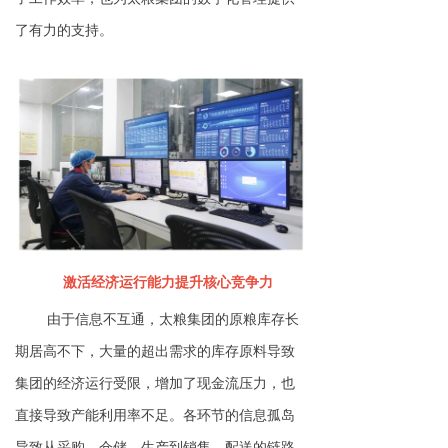
了有力的支持。
激活经济运行能力
提升核心竞争力
由于信息不互通，太粮集团的原粮库存长
期居高不下，大量的超出需求的库存原料导致
集团的经济运行受限，增加了现金流压力，也
直接导致产能利用率不足。各环节的信息孤岛
导致从采购、仓储、生产到销售、配送的链路