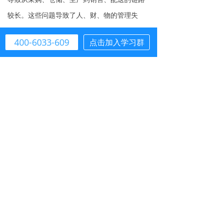
较长。这些问题导致了人、财、物的管理失
控，管理者决策缺乏数据支撑，限制了集团的
400-6033-609
点击加入学习群
业务增长。
太粮集团通过技术改造和钉钉数据中台提
升太粮集团的产能，以钉钉SAAS解决方案替代
原有的物流管理系统，提高物流中心的运输任
务、在线预约返程业务预估准确度，降低空返
率，实现车辆统一在线调度，提高单次装载吨
数量和每天运输次数，从而降低了物流成本。
该综合解决方案促进了产能、销量和采购
量的增长，优化了储备品种，提高了物流调度
水平和集团承接的国家粮食租仓储备粮周转
率。
目前太粮日产能从300吨增至700吨，物流