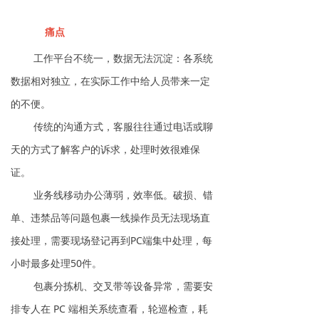
痛点
工作平台不统一，数据无法沉淀：各系统
数据相对独立，在实际工作中给人员带来一定
的不便。
传统的沟通方式，客服往往通过电话或聊
天的方式了解客户的诉求，处理时效很难保
证。
业务线移动办公薄弱，效率低。破损、错
单、违禁品等问题包裹一线操作员无法现场直
接处理，需要现场登记再到PC端集中处理，每
小时最多处理50件。
包裹分拣机、交叉带等设备异常，需要安
排专人在 PC 端相关系统查看，轮巡检查，耗