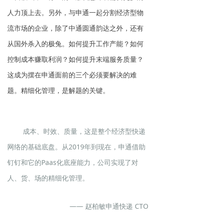
人力顶上去。另外，与申通一起分割经济型物
流市场的企业，除了中通圆通韵达之外，还有
从国外杀入的极兔。如何提升工作产能？如何
控制成本赚取利润？如何提升末端服务质量？
这成为摆在申通面前的三个必须要解决的难
题。精细化管理，是解题的关键。
成本、时效、质量，这是整个经济型快递
网络的基础底盘。从2019年到现在，申通借助
钉钉和它的Paas化底座能力，公司实现了对
人、货、场的精细化管理。
—— 赵柏敏申通快递 CTO