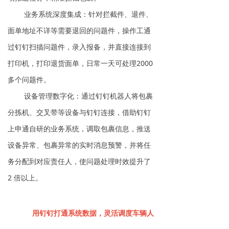
业务系统深度集成：针对拦截件、退件、
面单地址不详等需要退回的问题件，操作工通
过钉钉扫描问题件，录入报备，并直接连接到
打印机，打印退货面单，日常一天可处理2000
多个问题件。
设备管理数字化：通过钉钉机器人将包裹
分拣机、交叉带等设备与钉钉连接，借助钉钉
上申通自研的业务系统，调取包裹信息，推送
设备异常、包裹异常的实时消息预警，并将任
务分配到对应责任人，使问题处理时效提升了
2 倍以上。
用钉钉打通系统数据，灵活调度车辆人