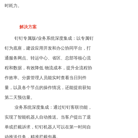
时耗力。
解决方案
钉钉专属版/业务系统深度集成：以专属钉
钉为底座，建设应用开发和办公协同平台，打
通服务网点、转运中心、省区、总部等核心流
程和数据，有效降低 物流成本，提升全流程协
作效率。分拨管理人员能实时查看当日到件
量，以及各个节点的操作情况，还能提前获知
第二天预估量。
业务系统深度集成：通过钉钉客联功能，
实现了智能机器人自动推送。当客户提出了退
单或拦截诉求，钉钉机器人可以在第一时间自
动推送任务，精准拦截包裹。