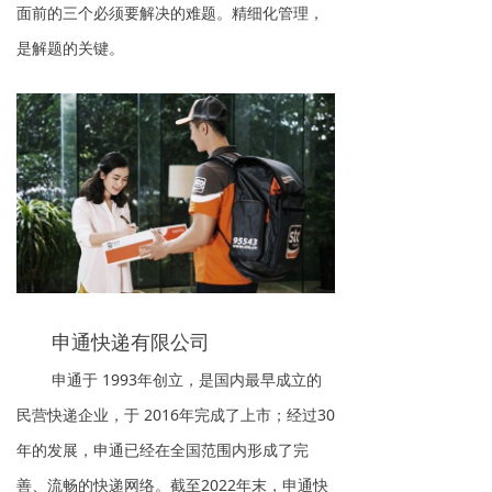
面前的三个必须要解决的难题。精细化管理，
是解题的关键。
申通快递有限公司
申通于 1993年创立，是国内最早成立的
民营快递企业，于 2016年完成了上市；经过30
年的发展，申通已经在全国范围内形成了完
善、流畅的快递网络。截至2022年末，申通快