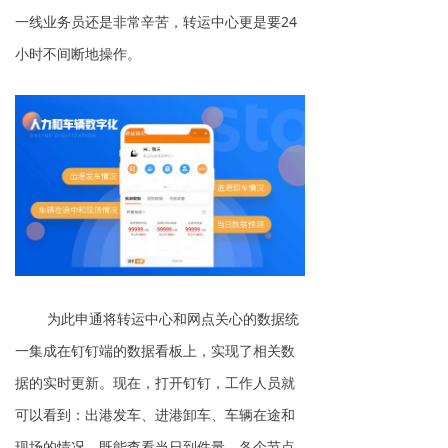
一线业务员还是非常辛苦，转运中心更是要24
小时不间断地操作。
为此申通将转运中心和网点关心的数据统
一集成在钉钉端的数据看板上，实现了相关数
据的实时更新。现在，打开钉钉，工作人员就
可以看到：出港发车、进港卸车、车辆在途和
现场的情况，既能查看当日到件量、各个节点