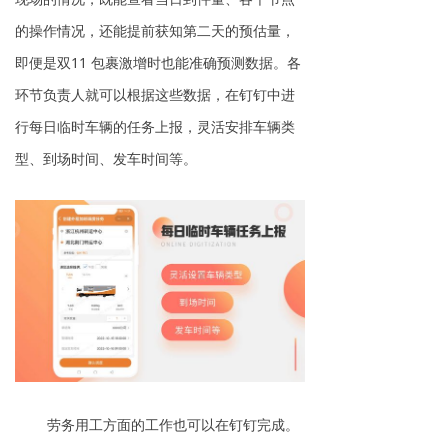
的操作情况，还能提前获知第二天的预估量，
即便是双11 包裹激增时也能准确预测数据。各
环节负责人就可以根据这些数据，在钉钉中进
行每日临时车辆的任务上报，灵活安排车辆类
型、到场时间、发车时间等。
劳务用工方面的工作也可以在钉钉完成。