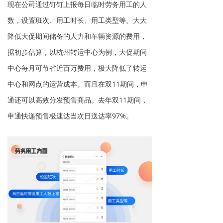
现在公司通过钉钉上报每日临时劳务用工的人
数，设置班次、用工时长、用工类型等。大大
降低大促期间储备的人力和车辆资源的费用，
据初步估算，以杭州转运中心为例，大促期间
中心每月可节省近百万费用，极大降低了转运
中心和网点的运营成本。而且在双11期间，申
通还可以高效分发预售商品。去年双11期间，
申通快递预售极速达当次日送达率97%。