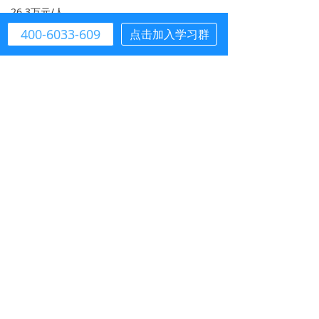
26.3万元/人。
400-6033-609
点击加入学习群
（四）创新场景应用，催生新业态新模式
焕发活力
加快推进5G、人工智能、云计算、大数
据、区块链等数字技术的新场景应用，跨境电
商、直播电商、数字贸易、科技金融等新业态
新模式快速增长，全球数字贸易中心和新兴金
融中心建设取得积极成效。2021年全省电子商
务销售额14913.5亿元，同比增长23.0%，人均
电子商务销售额22803.5元，同比增长21.6%；
工业企业电子商务销售额占营业收入的比重为
3.0%，比上年下降0.6个百分点；网络零售额为
25230.3亿元，同比增长11.6%，全省网络零售
额相当于社会消费品零售总额的比重达