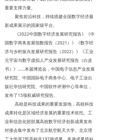
重要支撑力量。
聚焦前沿科技，持续搭建全国数字经济最
新成果展示的国家级平台。
《2022中国数字经济发展研究报告》《中
国数字商务发展指数报告（2021）》《数字经
济与乡村振兴发展研究报告（2022）》《工业
元宇宙与数字虚拟人产业发展研究报告（白皮
书）》……本届博览会，中国电子信息产业发展
研究院、中国国际电子商务中心、电子工业出
版社华信研究院、中国软件评测中心等单位，
发布了15项权威研究报告。
高校是科技成果的重要发源地，高校科技
成果转化是区域经济发展的重要技术依托。工
业和信息化部部属高校数字经济创新成果发布
对接会集中发布了北京航空航天大学、北京理
工大学等7所高校共197项成果，多项成果填补