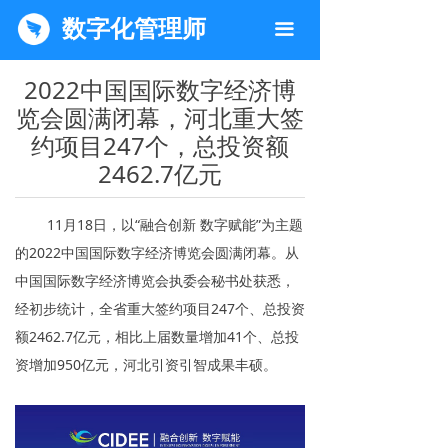
数字化管理师
끀
2022中国国际数字经济博
览会圆满闭幕，河北重大签
约项目247个，总投资额
2462.7亿元
11月18日，以“融合创新 数字赋能”为主题
的2022中国国际数字经济博览会圆满闭幕。从
中国国际数字经济博览会执委会秘书处获悉，
经初步统计，全省重大签约项目247个、总投资
额2462.7亿元，相比上届数量增加41个、总投
资增加950亿元，河北引资引智成果丰硕。