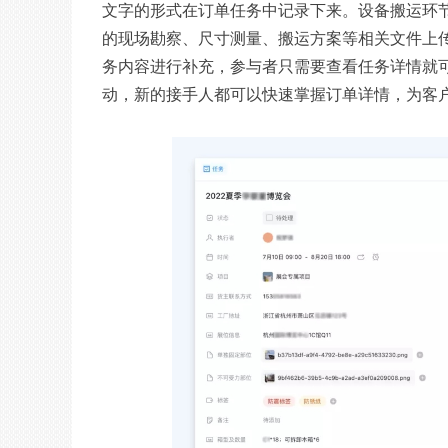
文字的形式在订单任务中记录下来。设备搬运环
的现场勘察、尺寸测量、搬运方案等相关文件上传至 
务内容进行补充，参与者只需要查看任务详情就
动，新的接手人都可以快速掌握订单详情，为客