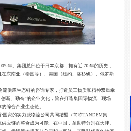
05 年。集团总部位于日本京都，拥有近 70 年的历史，
且在东南亚（泰国等）、美国（纽约、洛杉矶）、俄罗斯
物流供应生态链的咨询专家，打造员工物质和精神双重幸
、创新、勤奋”的企业文化，旨在打造集国际物流、现场
体的综合产业生态链。
 个国家的实力派物流公司共同结盟（简称TANDEM集
物流供应链的整合成为可能。在中国，圣世特分别在天津、