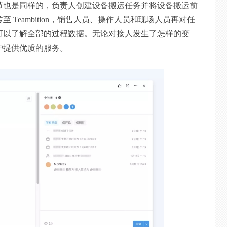
节也是同样的，负责人创建设备搬运任务并将设备搬运前
Teambition，销售人员、操作人员和现场人员再对任
可以了解全部的过程数据。无论对接人发生了怎样的变
户提供优质的服务。