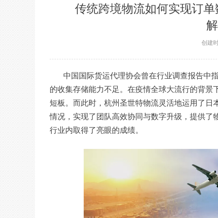
传统跨境物流如何实现订单
解
创建
中国国际货运代理协会曾在行业调查报告中
的收集存储能力不足。在疫情全球大流行的背景
短板。而此时，杭州圣世特物流灵活地运用了日
情况，实现了团队高效协同与数字升级，提供了
行业内取得了亮眼的成绩。