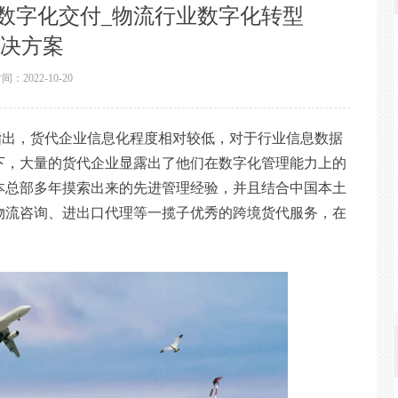
数字化交付_物流行业数字化转型
决方案
时间：
2022-10-20
指出，货代企业信息化程度相对较低，对于行业信息数据
下，大量的货代企业显露出了他们在数字化管理能力上的
本总部多年摸索出来的先进管理经验，并且结合中国本土
物流咨询、进出口代理等一揽子优秀的跨境货代服务，在