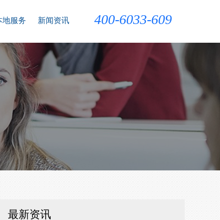
400-6033-609
本地服务
新闻资讯
最新资讯