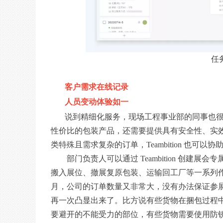
任
客户需求在线记录
人员变动体验如一
说到精细化服务，现场工程事业部的同事也
性价比的包装产品，还需要提供具有安全性、实
类特殊且需求复杂的订单，Teambition 也可
部门负责人可以通过 Teambition 创
搬入展位、撤展复原包装、运输回工厂等一系列
月，公司的订单数量又非常大，没有办法保证参展和撤
再一次凸显出来了。比方说有些货物在捆包过程
要避开的不能受力的部位，有些货物需要使用防