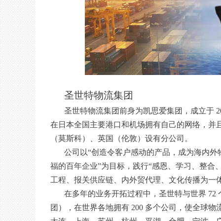
圣世特物流集团
圣世特物流集团前身为凯思爱集团，成立于 20
在日本全国主要港口和机场拥有自己的网络，并
（莫斯科）、英国（伦敦）设有分公司。
公司以“创造令客户感动的产品，成为海内外
福的百年企业”为目标，践行“感恩、学习、整合
工程、报关供应链、内外贸代理、文化传播为一
在多年的业务开拓过程中，圣世特与世界 72
团），在世界各地拥有 200 多个公司，使全球