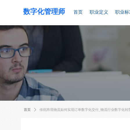
数字化管理师
首页
职业定义
职业标
首页
ꄲ
传统跨境物流如何实现订单数字化交付_物流行业数字化转