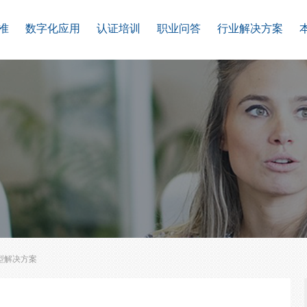
准
数字化应用
认证培训
职业问答
行业解决方案
型解决方案