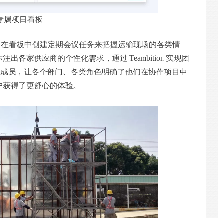
专属项目看板
，在看板中创建定期会议任务来把握运输现场的各类情
各家供应商的个性化需求，通过 Teambition 实现团
起了项目成员，让各个部门、各类角色明确了他们在协作项目中
户获得了更舒心的体验。