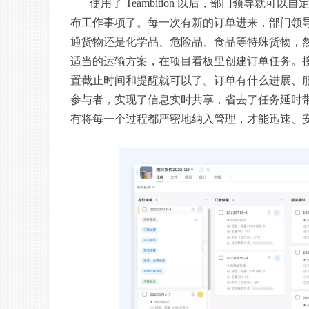
使用了 Teambition 以后，部门领导就
布工作事项了。每一次有新的订单进来，部门领
通货物还是化学品、危险品、食品等特殊货物，
适当的运输方案，在项目看板里创建订单任务。
置截止时间和提醒就可以了。订单有什么进展、
参与者，实现了信息实时共享，省去了任务延时带
有将每一个过程都严密地纳入管理，才能迅速、