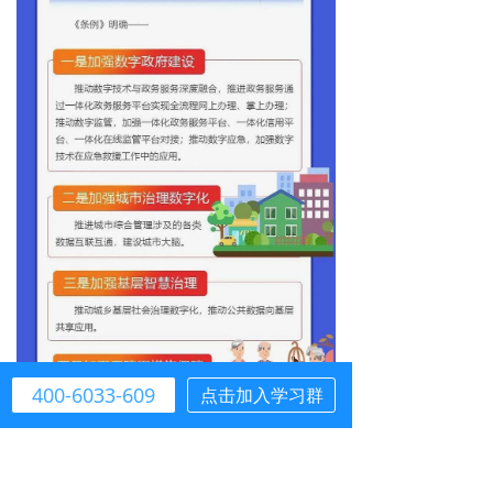
400-6033-609
点击加入学习群