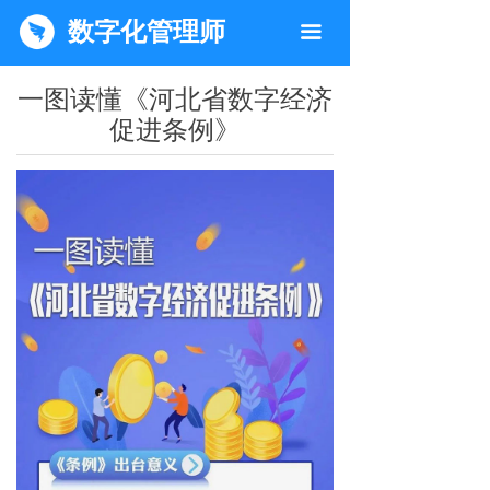
数字化管理师
끀
一图读懂《河北省数字经济
促进条例》