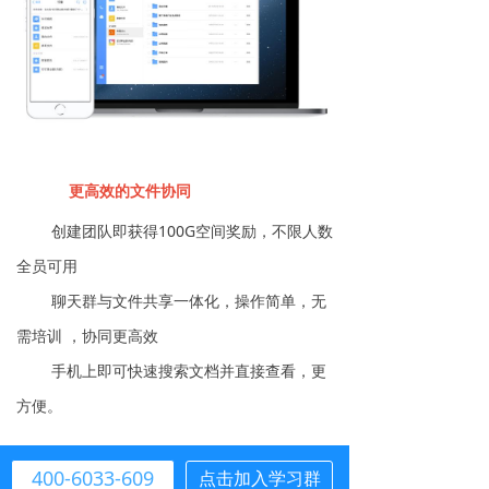
更高效的文件协同
创建团队即获得100G空间奖励，不限人数
全员可用
聊天群与文件共享一体化，操作简单，无
需培训 ，协同更高效
手机上即可快速搜索文档并直接查看，更
方便。
400-6033-609
点击加入学习群