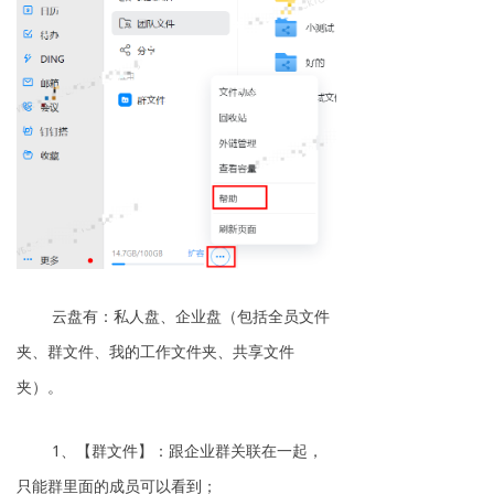
云盘有：私人盘、企业盘（包括全员文件
夹、群文件、我的工作文件夹、共享文件
夹）。
1、【群文件】：跟企业群关联在一起，
只能群里面的成员可以看到；