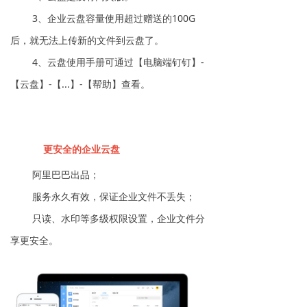
3、企业云盘容量使用超过赠送的100G
后，就无法上传新的文件到云盘了。
4、云盘使用手册可通过【电脑端钉钉】-
【云盘】-【...】-【帮助】查看。
更安全的企业云盘
阿里巴巴出品；
服务永久有效，保证企业文件不丢失；
只读、水印等多级权限设置，企业文件分
享更安全。