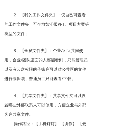
2、【我的工作文件夹】：仅自己可查看
的工作文件夹，可存放如汇报PPT、项目方案等
类型的文件；
3、【全员文件夹】：企业/团队共同使
用，企业/团队里面的人都能看到，只能管理员
以及有云盘权限的子账户可以对公共区的文件
进行编辑哦，普通员工只能查看/下载。
4、【共享文件夹】：共享文件夹可以设
置哪些外部联系人可以使用，方便企业与外部
客户共享文件。
操作路径：【手机钉钉】-【协作】-【云