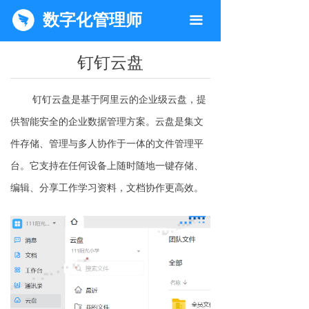
数字化管理师
끀
钉钉云盘
钉钉云盘是基于阿里云的企业级云盘，提
供智能安全的企业数据管理方案。云盘是集文
件存储、管理与多人协作于一体的文件管理平
台。它支持在任何设备上随时随地一键存储、
编辑、分享工作学习资料，文档协作更高效。