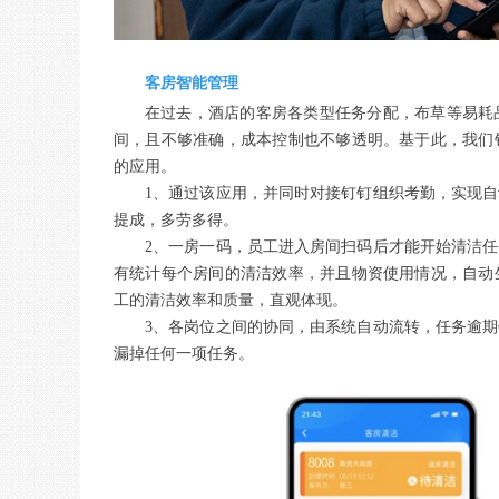
客房智能管理
在过去，酒店的客房各类型任务分配，布草等易耗
间，且不够准确，成本控制也不够透明。基于此，我们
的应用。
1、通过该应用，并同时对接钉钉组织考勤，实现
提成，多劳多得。
2、一房一码，员工进入房间扫码后才能开始清洁
有统计每个房间的清洁效率，并且物资使用情况，自动
工的清洁效率和质量，直观体现。
3、各岗位之间的协同，由系统自动流转，任务逾
漏掉任何一项任务。