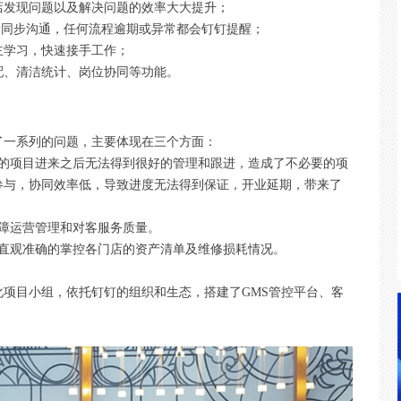
店发现问题以及解决问题的效率大大提升；
进展同步沟通，任何流程逾期或异常都会钉钉提醒；
主学习，快速接手工作；
配、清洁统计、岗位协同等功能。
了一系列的问题，主要体现在三个方面：
量的项目进来之后无法得到很好的管理和跟进，造成了不必要的项
参与，协同效率低，导致进度无法得到保证，开业延期，带来了
障运营管理和对客服务质量。
法直观准确的掌控各门店的资产清单及维修损耗情况。
项目小组，依托钉钉的组织和生态，搭建了GMS管控平台、客