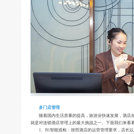
多门店管理
随着国内生活质量的提高，旅游业快速发展，酒店
就是对连锁酒店管理上的最大挑战之一。下面我们来看
1、B1智能巡检：按照酒店的运营管理要求，店长