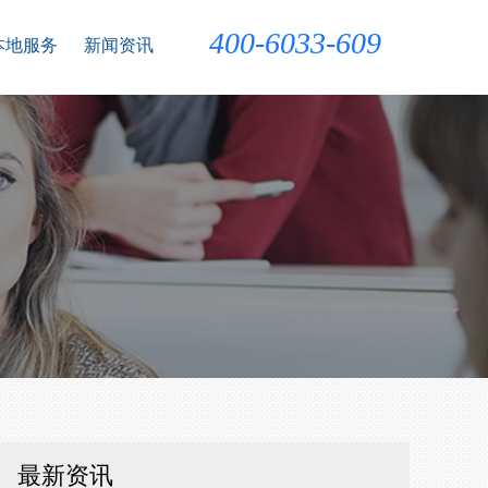
400-6033-609
本地服务
新闻资讯
最新资讯