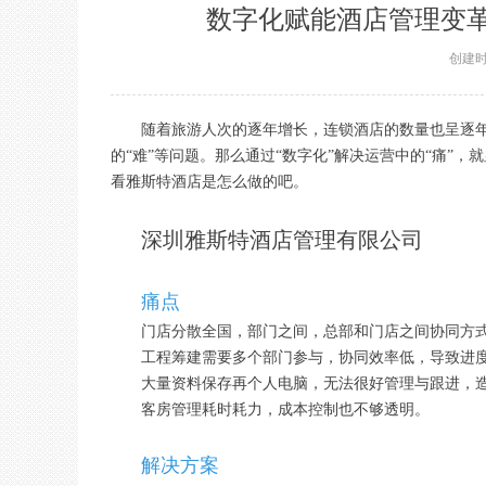
数字化赋能酒店管理变
创建
随着旅游人次的逐年增长，连锁酒店的数量也呈逐年
的“难”等问题。那么通过“数字化”解决运营中的“痛”
看雅斯特酒店是怎么做的吧。
深圳雅斯特酒店管理有限公司
痛点
门店分散全国，部门之间，总部和门店之间协同方
工程筹建需要多个部门参与，协同效率低，导致进
大量资料保存再个人电脑，无法很好管理与跟进，
客房管理耗时耗力，成本控制也不够透明。
解决方案