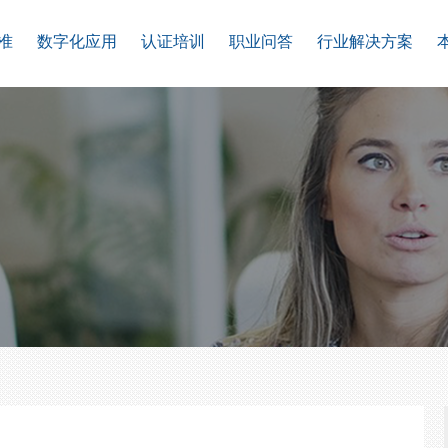
准
数字化应用
认证培训
职业问答
行业解决方案