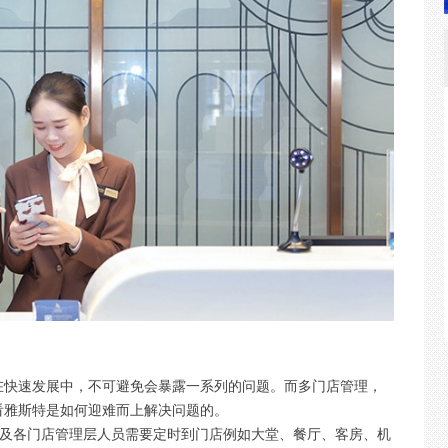
在快速发展中，不可避免会暴露一系列的问题。而多门店管理，
看雅斯特是如何迎难而上解决问题的。
以及各门店管理层人员需要定时到门店例如大堂、餐厅、客房、机