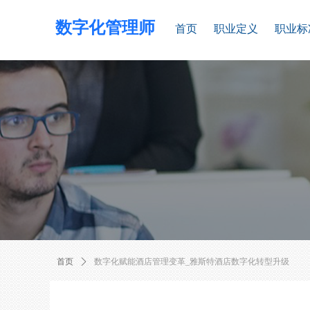
数字化管理师
首页
职业定义
职业标
首页
ꄲ
数字化赋能酒店管理变革_雅斯特酒店数字化转型升级