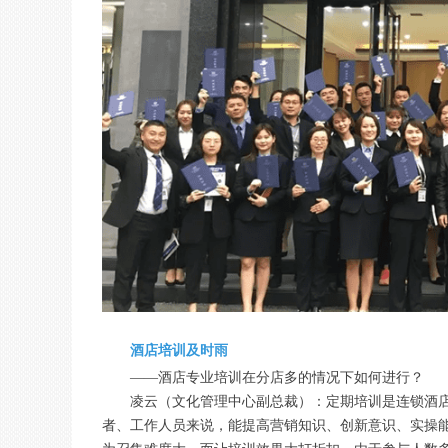
酒店培训及时雨
——酒店专业培训在分店多的情况下如何进行？
凌云（文化管理中心副总裁）：定期培训是连锁酒
者、工作人员来说，能提高营销知识、创新意识、实操