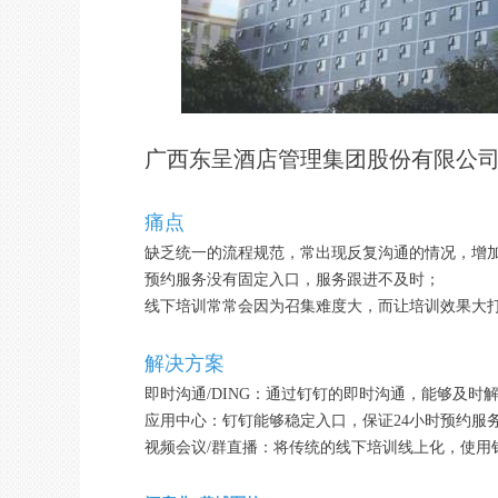
广西东呈酒店管理集团股份有限公
痛点
缺乏统一的流程规范，常出现反复沟通的情况，增
预约服务没有固定入口，服务跟进不及时；
线下培训常常会因为召集难度大，而让培训效果大
解决方案
即时沟通/DING：通过钉钉的即时沟通，能够及时
应用中心：钉钉能够稳定入口，保证24小时预约服
视频会议/群直播：将传统的线下培训线上化，使用