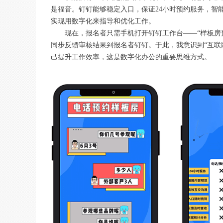
是福音。钉钉能够稳定入口，保证24小时预约服务，智
实现用数字化来指导和优化工作。
现在，报名者只需手机打开钉钉工作台——“样板房
同步反馈审核结果到报名者钉钉。于此，我意识到“互联
己提升工作效率，这是数字化办公的重要思维方式。