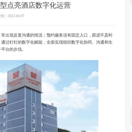
型点亮酒店数字化运营
时间：
2022-04-07
，常出现反复沟通的情况；预约服务没有固定入口，跟进不及时
，通过钉钉的数字化赋能，全面实现组织数字化协同、沟通和生
务平台的步伐。