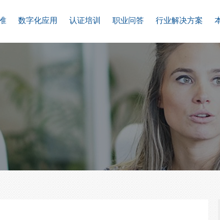
准
数字化应用
认证培训
职业问答
行业解决方案