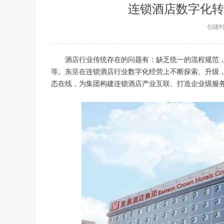
连锁酒店数字化转
创建
酒店行业传统存在的问题有：缺乏统一的流程规范
等。东呈在连锁酒店行业数字化经营上不断探索、升级
态在线，为集团构建连锁酒店产业互联、打造企业级服