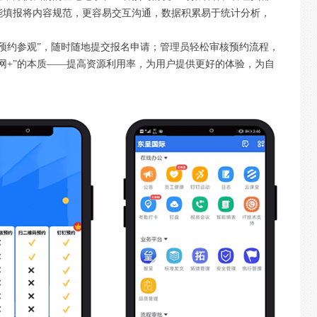
能填报将内容规范，更容易交互沟通，数据积累易于统计分析，
预约参观”，随时随地提交报名申请；管理员轻松审核预约流程，
网+”的本质——提高资源利用率，为用户提供更好的体验，为自