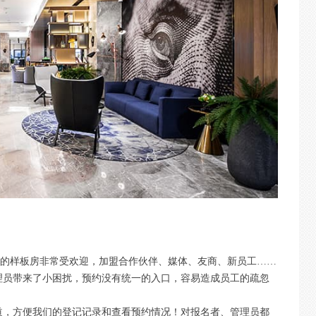
们的样板房非常受欢迎，加盟合作伙伴、媒体、友商、新员工……
理员带来了小困扰，预约没有统一的入口，容易造成员工的疏忽
道，方便我们的登记记录和查看预约情况！对报名者、管理员都