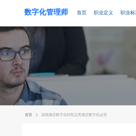
数字化管理师
首页
职业定义
职业标
首页
ꄲ
连锁酒店数字化转型点亮酒店数字化运营