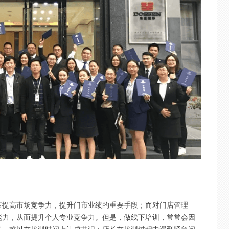
店提高市场竞争力，提升门市业绩的重要手段；而对门店管理
能力，从而提升个人专业竞争力。但是，做线下培训，常常会因