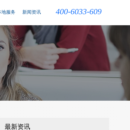
400-6033-609
本地服务
新闻资讯
最新资讯