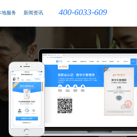
400-6033-609
本地服务
新闻资讯