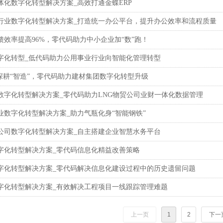
体化数字化转型解决方案_高效打通金蝶ERP
行业数字化转型解决方案_打造统一办公平台，提升办公效率和流程质量
馈效率提高96%，零代码助力中小企业加“数”跑！
字化转型_低代码助力公用事业行业向智能化管理转型
”深耕“智造”，零代码助力建材集团数字化转型升级
数字化转型解决方案_零代码助力LNG物贸公司业财一体化数据管理
业数字化转型解决方案_助力气瓶化身“智能钢铁”
公司数字化转型解决方案_自主搭建企业智慧水务平台
字化转型解决方案_零代码信息化精益改善策略
字化转型解决方案_零代码解决信息化建设过程中的历史遗留问题
字化转型解决方案_有效解决工程项目一线跟踪管理难题
上一页
1
2
下一