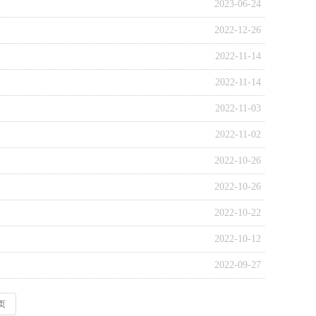
2023-06-24
2022-12-26
2022-11-14
2022-11-14
2022-11-03
2022-11-02
2022-10-26
2022-10-26
2022-10-22
2022-10-12
2022-09-27
页