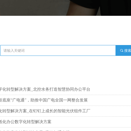
끠
搜
字化转型解决方案_北控水务打造智慧协同办公平台
新底座“广电通”，助推中国广电全国一网整合发展
化转型解决方案_在钉钉上成长的智能光伏组件工厂
纸化办公数字化转型解决方案