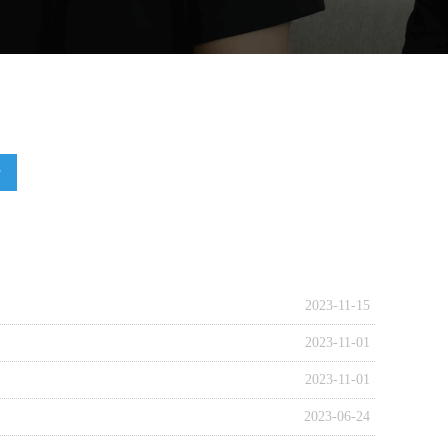
索
2023-11-15
2023-11-01
2023-11-01
2023-06-24