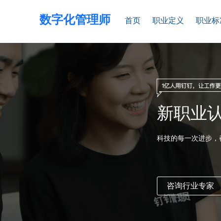
数字化管理师
首页
职业定义
职业标
新职业
科技的每一次进步，
咨询行业专家