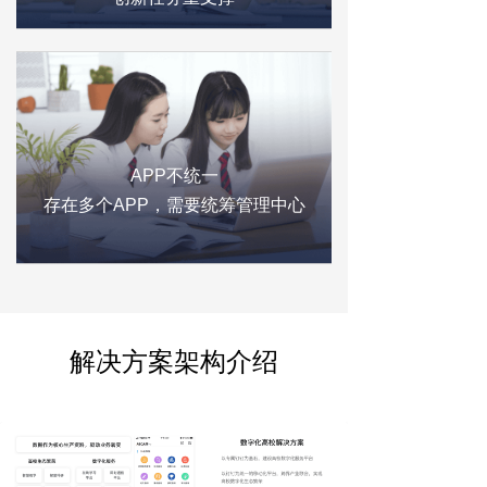
APP不统一
存在多个APP，需要统筹管理中心
解决方案架构介绍