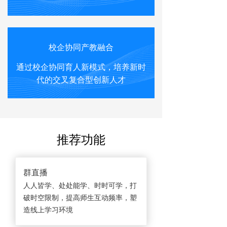
校企协同产教融合
通过校企协同育人新模式，培养新时
代的交叉复合型创新人才
推荐功能
群直播
人人皆学、处处能学、时时可学，打
破时空限制，提高师生互动频率，塑
造线上学习环境