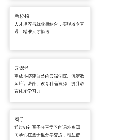
新校招
人才培养与就业相结合，实现校企直
通，精准人才输送
云课堂
零成本搭建自己的云端学院、沉淀教
师培训课件、教育精品资源，提升教
育体系学习力
圈子
通过钉钉圈子分享学习的课外资源，
同学们在圈子里分享交流，相互借