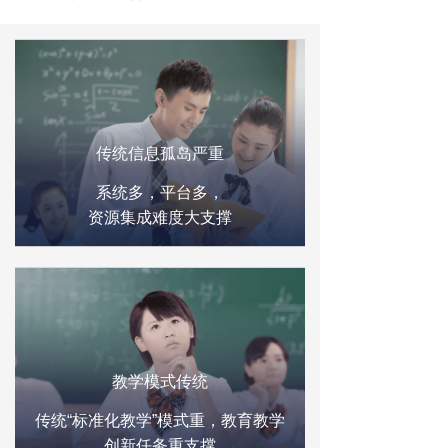
传统信息孤岛严重
系统多，平台多，
资源集成难度大支撑
教学模式传统
传统“标准化教学”模式重，教育教学
创新任务重支撑