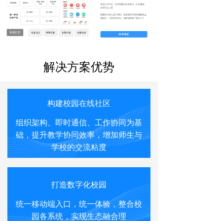
解决方案优势
构建校园在线社区
组织架构、即时通信、工作协同为基
础，提升教学协同效率，增加师生与
学校的交流粘度
打造数字化校园
统一移动端入口，统一体验，整合校
园各系统，实现生态融合理